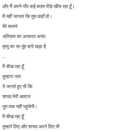
और मैं अपने पाँव कई कदम पीछे खींच रहा हूँ।
मैं नहीं जानता कि तुम कहाँ हो।
मेरे सामने
अस्तित्व का अनवरत अनंत
मृत्यु का सा मुंह बाये खड़ा है
..
मैं चीख रहा हूँ
तुम्हारा नाम
ये जानते हुए भी कि
शायद मेरी आवाज
तुम तक नहीं पहुंचेगी।
मैं चीख रहा हूँ
तुम्हारे लिए और शायद अपने लिए भी