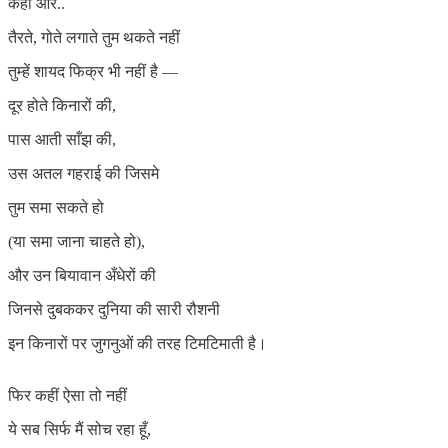
कहीं और..
तैरते, गोते लगाते तुम थकते नहीं
तुम्हें शायद फिक्र भी नहीं है —
दूर होते किनारों की,
पास आती साँझ की,
उस अतल गहराई की जिसमे
तुम समा सकते हो
(या समा जाना चाहते हो),
और उन बियावान अँधेरों की
जिनसे दुबककर दुनिया की सारी रौशनी
इन किनारों पर जुगनुओं की तरह टिमटिमाती है।
फिर कहीं ऐसा तो नहीं
ये सब सिर्फ मैं सोच रहा हूँ,