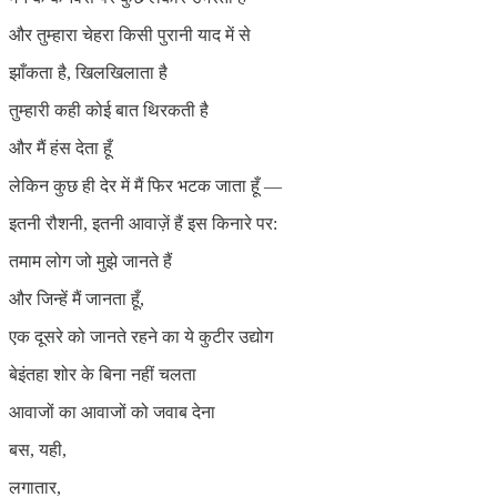
और तुम्हारा चेहरा किसी पुरानी याद में से
झाँकता है, खिलखिलाता है
तुम्हारी कही कोई बात थिरकती है
और मैं हंस देता हूँ
लेकिन कुछ ही देर में मैं फिर भटक जाता हूँ —
इतनी रौशनी, इतनी आवाज़ें हैं इस किनारे पर:
तमाम लोग जो मुझे जानते हैं
और जिन्हें मैं जानता हूँ,
एक दूसरे को जानते रहने का ये कुटीर उद्योग
बेइंतहा शोर के बिना नहीं चलता
आवाजों का आवाजों को जवाब देना
बस, यही,
लगातार,