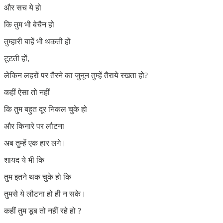
और सच ये हो
कि तुम भी बेचैन हो
तुम्हारी बाहें भी थकती हों
टूटती हों,
लेकिन लहरों पर तैरने का जुनून तुम्हें तैराये रखता हो?
कहीं ऐसा तो नहीं
कि तुम बहुत दूर निकल चुके हो
और किनारे पर लौटना
अब तुम्हें एक हार लगे।
शायद ये भी कि
तुम इतने थक चुके हो कि
तुमसे ये लौटना हो ही न सके।
कहीं तुम डूब तो नहीं रहे हो ?