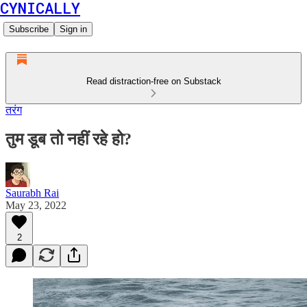
CYNICALLY
Subscribe
Sign in
Read distraction-free on Substack
तरंग
तुम डूब तो नहीं रहे हो?
Saurabh Rai
May 23, 2022
2