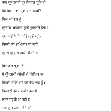
क्या तुम इतनी दूर निकल चुके हो
कि किसी को पुकार न सको?
फिर सोचता हूँ
तुम्हारा अहंकार तुम्हें पुकारने देगा ?
तुम चाहोगे कि कोई तुम्हें सुने?
किसी को अधिकार तो नहीं
तुमसे तुम्हारा अर्थ छीनने का।
दिन ढल चुका है।
मैं धुँधलाती आँखों से क्षितिज पर
बिखरे फीके रंगों को देख रहा हूँ।
किनारों को सराबोर करती
लहरें बढ़ती आ रही हैं
सब कुछ लील लेने को,