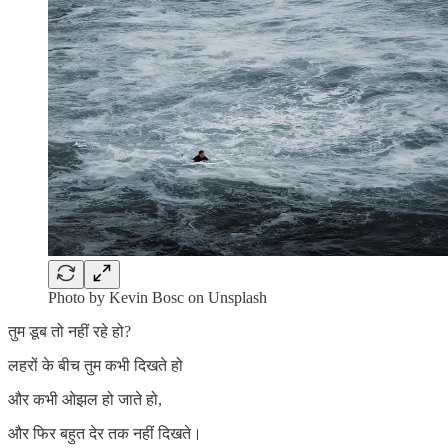
Photo by Kevin Bosc on Unsplash
तुम डूब तो नहीं रहे हो?
लहरों के बीच तुम कभी दिखते हो
और कभी ओझल हो जाते हो,
और फिर बहुत देर तक नहीं दिखते।