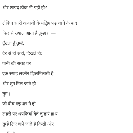
और शायद ठीक भी यही हो?
लेकिन सारी आवाजों के मद्धिम पड़ जाने के बाद
फिर से ख्याल आता है तुम्हारा —
ढूँढता हूँ तुम्हें,
देर से ही सही, दिखते हो:
पानी की सतह पर
एक स्याह लकीर झिलमिलाती है
और तुम मिल जाते हो।
तुम।
जो बीच मझधार मे हो
लहरों पर थपकियाँ देते तुम्हारे हाथ
तुम्हें लिए चले जाते हैं किसी ओर